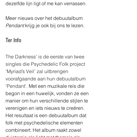
dezelfde lijn ligt of me kan verrassen.
Meer nieuws over het debuutalbum 
Pendant 
krijg je ook bij ons te lezen.
Ter Info
The Darkness’ is de eerste van twee 
singles die Psychedelic Folk project 
‘Myriad’s Veil’ zal uitbrengen 
voorafgaande aan hun debuutalbum 
‘Pendant'. 
Met een muzikale reis die 
begon in een huwelijk, vonden ze een 
manier om hun verschillende stijlen te 
verenigen en iets nieuws te creëren. 
Het resultaat is een debuutalbum dat 
folk met psychedelische elementen 
combineert. Het album raakt zowel 