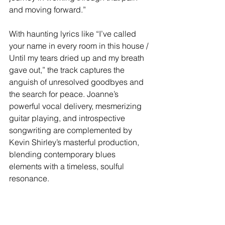
and moving forward.”
With haunting lyrics like “I’ve called 
your name in every room in this house / 
Until my tears dried up and my breath 
gave out,” the track captures the 
anguish of unresolved goodbyes and 
the search for peace. Joanne’s 
powerful vocal delivery, mesmerizing 
guitar playing, and introspective 
songwriting are complemented by 
Kevin Shirley’s masterful production, 
blending contemporary blues 
elements with a timeless, soulful 
resonance.