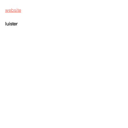
website
luister