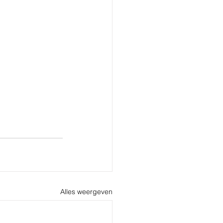
Alles weergeven