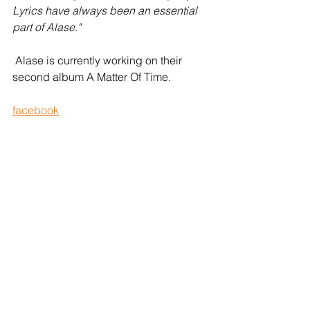
Lyrics have always been an essential 
part of Alase."
 Alase is currently working on their 
second album A Matter Of Time.
f
acebook