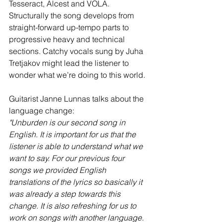
Tesseract, Alcest and VOLA. 
Structurally the song develops from 
straight-forward up-tempo parts to 
progressive heavy and technical 
sections. Catchy vocals sung by Juha 
Tretjakov might lead the listener to 
wonder what we’re doing to this world.
Guitarist Janne Lunnas talks about the 
language change:
"Unburden is our second song in 
English. It is important for us that the 
listener is able to understand what we 
want to say. For our previous four 
songs we provided English 
translations of the lyrics so basically it 
was already a step towards this 
change. It is also refreshing for us to 
work on songs with another language. 