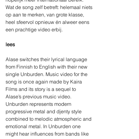
Wat de song zelf betreft: helemaal niets 
op aan te merken, van grote klasse, 
heel sfeervol opnieuw én alweer eens 
een prachtige video erbij.
lees
Alase switches their lyrical language 
from Finnish to English with their new 
single Unburden. Music video for the 
song is once again made by Kaira 
Films and its story is a sequel to 
Alase’s previous music video.
Unburden represents modern 
progressive metal and djenty style 
combined to melodic atmospheric and 
emotional metal. In Unburden one 
might hear influences from bands like 