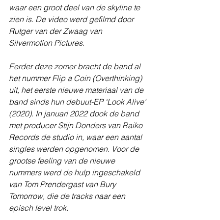
waar een groot deel van de skyline te 
zien is. De video werd gefilmd door 
Rutger van der Zwaag van 
Silvermotion Pictures. 
Eerder deze zomer bracht de band al 
het nummer Flip a Coin (Overthinking) 
uit, het eerste nieuwe materiaal van de 
band sinds hun debuut-EP ‘Look Alive’ 
(2020). In januari 2022 dook de band 
met producer Stijn Donders van Raiko 
Records de studio in, waar een aantal 
singles werden opgenomen. Voor de 
grootse feeling van de nieuwe 
nummers werd de hulp ingeschakeld 
van Tom Prendergast van Bury 
Tomorrow, die de tracks naar een 
episch level trok. 