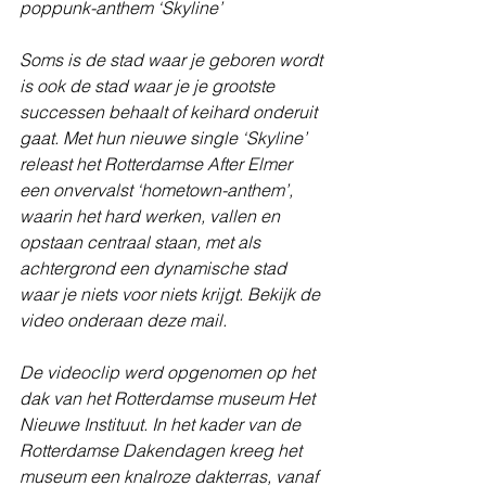
poppunk-anthem ‘Skyline’
Soms is de stad waar je geboren wordt 
is ook de stad waar je je grootste 
successen behaalt of keihard onderuit 
gaat. Met hun nieuwe single ‘Skyline’ 
releast het Rotterdamse After Elmer 
een onvervalst ‘hometown-anthem’, 
waarin het hard werken, vallen en 
opstaan centraal staan, met als 
achtergrond een dynamische stad 
waar je niets voor niets krijgt. Bekijk de 
video onderaan deze mail.
De videoclip werd opgenomen op het 
dak van het Rotterdamse museum Het 
Nieuwe Instituut. In het kader van de 
Rotterdamse Dakendagen kreeg het 
museum een knalroze dakterras, vanaf 