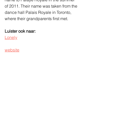
of 2011. Their name was taken from the 
dance hall Palais Royale in Toronto, 
where their grandparents first met.
Luister ook naar:
Lonely
website