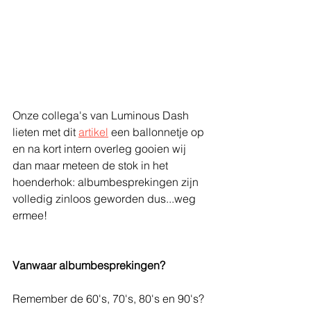
Onze collega's van Luminous Dash 
lieten met dit 
artikel
 een ballonnetje op 
en na kort intern overleg gooien wij 
dan maar meteen de stok in het 
hoenderhok: albumbesprekingen zijn 
volledig zinloos geworden dus...weg 
ermee!
Vanwaar albumbesprekingen?
Remember de 60's, 70's, 80's en 90's?