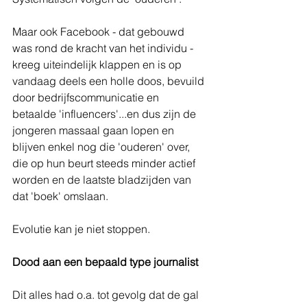
Maar ook Facebook - dat gebouwd 
was rond de kracht van het individu - 
kreeg uiteindelijk klappen en is op 
vandaag deels een holle doos, bevuild 
door bedrijfscommunicatie en 
betaalde 'influencers'...en dus zijn de 
jongeren massaal gaan lopen en 
blijven enkel nog die 'ouderen' over, 
die op hun beurt steeds minder actief 
worden en de laatste bladzijden van 
dat 'boek' omslaan.
Evolutie kan je niet stoppen.
Dood aan een bepaald type journalist
Dit alles had o.a. tot gevolg dat de gal 