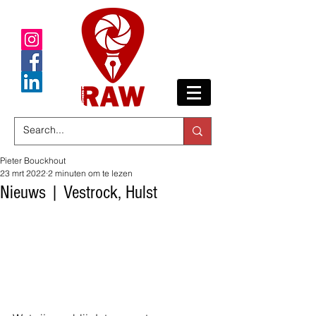
Pieter Bouckhout
23 mrt 2022
2 minuten om te lezen
Nieuws | Vestrock, Hulst