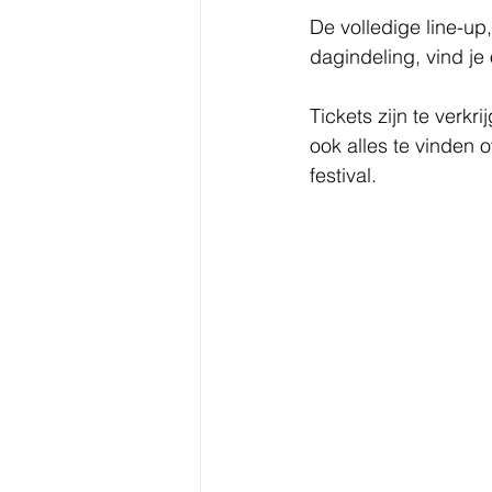
De volledige line-up
dagindeling, vind je
Tickets zijn te verkri
ook alles te vinden o
festival.