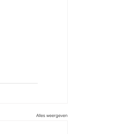
Alles weergeven