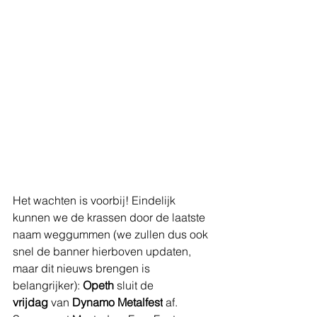
Het wachten is voorbij! Eindelijk 
kunnen we de krassen door de laatste 
naam weggummen (we zullen dus ook 
snel de banner hierboven updaten, 
maar dit nieuws brengen is 
belangrijker): 
Opeth
 sluit de 
vrijdag
 van 
Dynamo Metalfest
 af. 