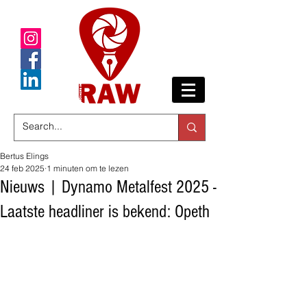
Bertus Elings
24 feb 2025
1 minuten om te lezen
Nieuws | Dynamo Metalfest 2025 -
Laatste headliner is bekend: Opeth