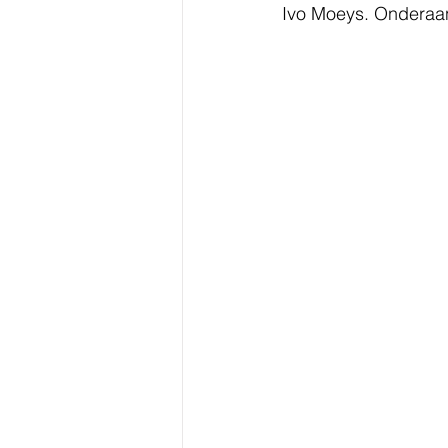
Ivo Moeys. Onderaan 