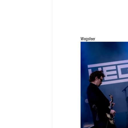
Wegsfeer