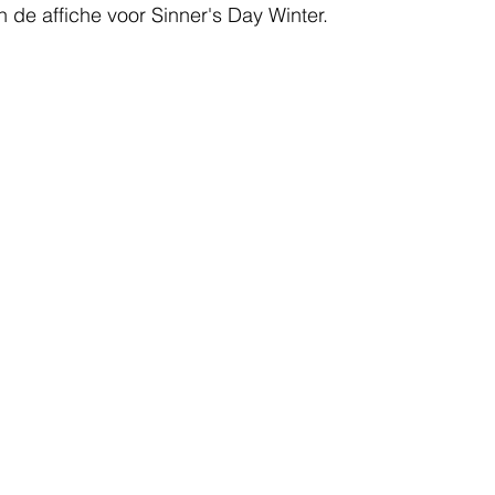
de affiche voor Sinner's Day Winter.