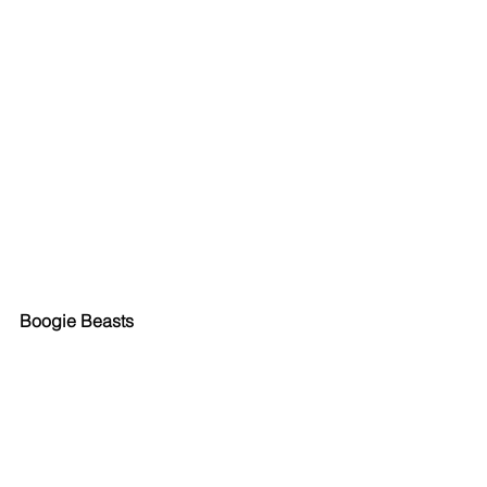
Boogie Beasts