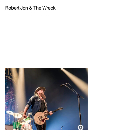
Robert Jon & The Wreck