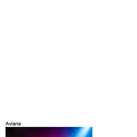
Aviana