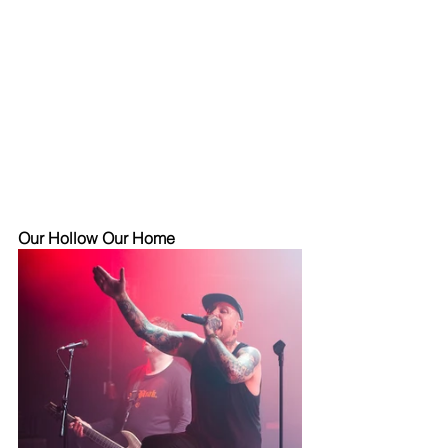
Our Hollow Our Home