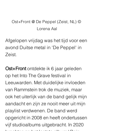
Ost+Front @ De Peppel (Zeist, NL) 
© 
Lorena Aal
Afgelopen vrijdag was het tijd voor een 
avond Duitse metal in 'De Peppel' in 
Zeist. 
Ost+Front
 ontdekte ik 6 jaar geleden 
op het Into The Grave festival in 
Leeuwarden. Met duidelijke invloeden 
van Rammstein trok de muziek, maar 
ook het uiterlijk van de band gelijk mijn 
aandacht en zijn ze nooit meer uit mijn 
playlist verdwenen. De band werd 
opgericht in 2008 en heeft ondertussen 
vijf studioalbums uitgebracht. In 2020 