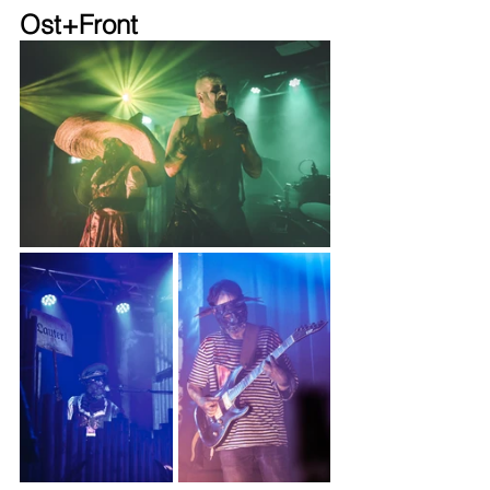
Ost+Front