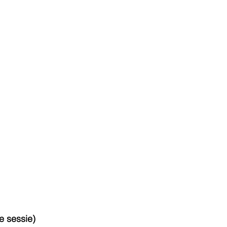
e sessie)