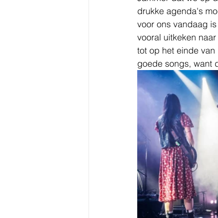
drukke agenda's mo
voor ons vandaag is
vooral uitkeken naar 
tot op het einde van
goede songs, want d