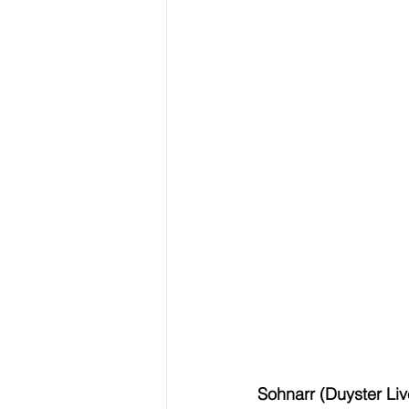
Sohnarr (Duyster Liv