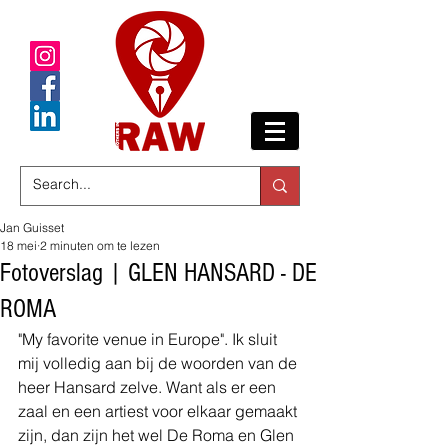
Jan Guisset
18 mei
2 minuten om te lezen
Fotoverslag | GLEN HANSARD - DE
ROMA
"My favorite venue in Europe". Ik sluit 
mij volledig aan bij de woorden van de 
heer Hansard zelve. Want als er een 
zaal en een artiest voor elkaar gemaakt 
zijn, dan zijn het wel De Roma en Glen 