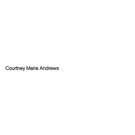
Courtney Marie Andrews