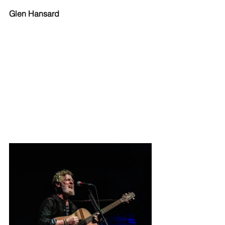
Glen Hansard