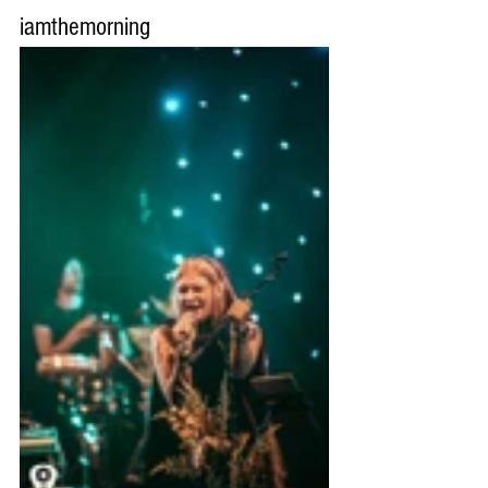
iamthemorning 