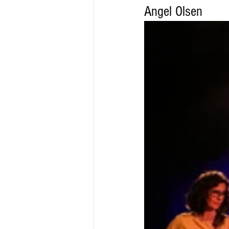
Angel Olsen