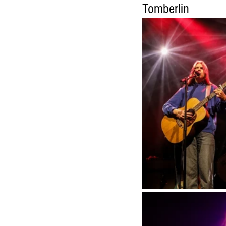
Tomberlin