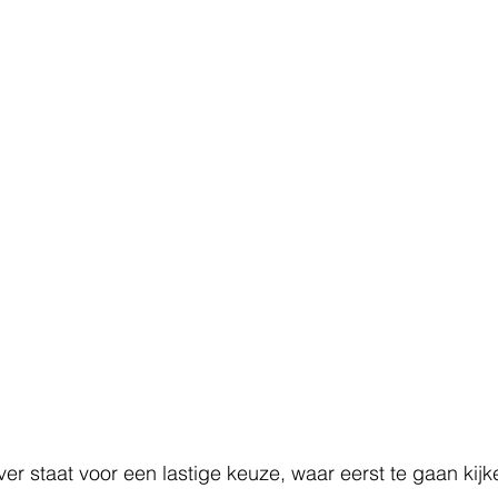
r staat voor een lastige keuze, waar eerst te gaan kij