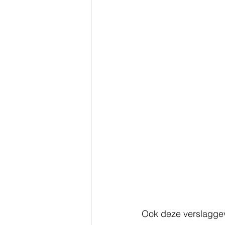
Ook deze verslaggeve