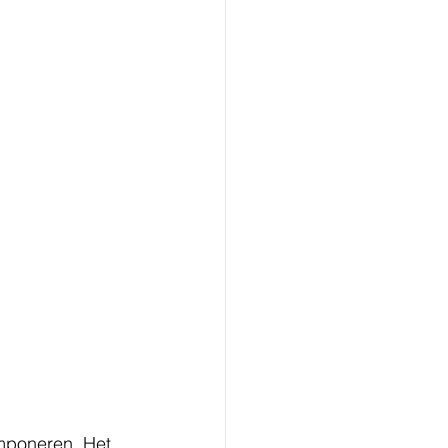
mponeren. Het 