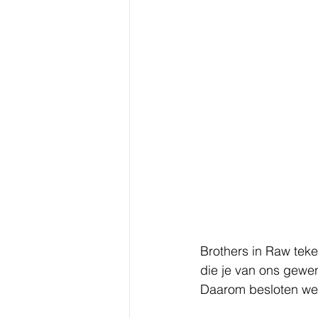
Brothers in Raw teke
die je van ons gewe
Daarom besloten we 