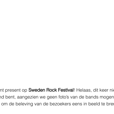
nt present op 
Sweden Rock Festival
! Helaas, dit keer ni
nd bent, aangezien we geen foto’s van de bands mogen
om de beleving van de bezoekers eens in beeld te bre