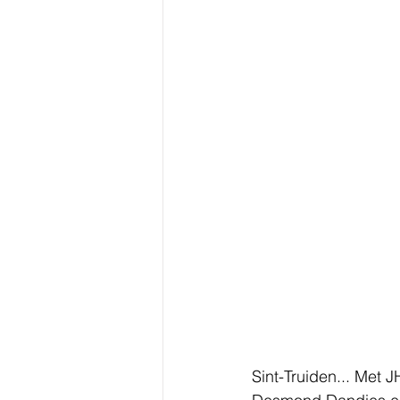
Sint-Truiden... Met 