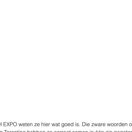
JH EXPO weten ze hier wat goed is. Die zware woorden o