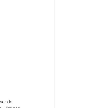
ver de 