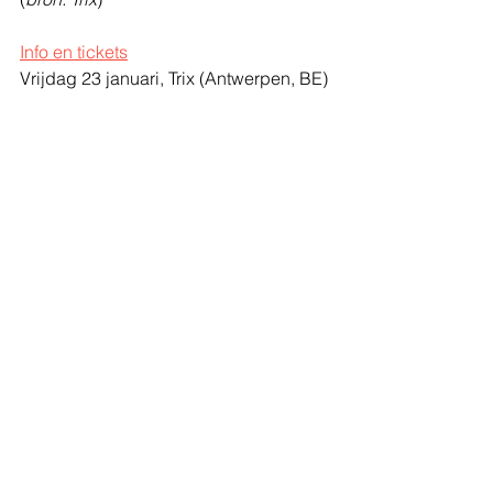
Info en tickets
Vrijdag 23 januari, Trix
(Antwerpen, BE)