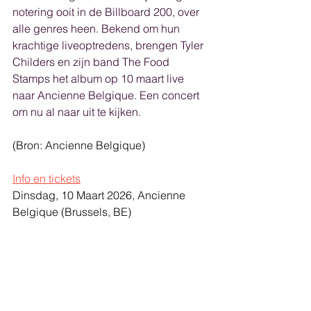
notering ooit in de Billboard 200, over 
alle genres heen. Bekend om hun 
krachtige liveoptredens, brengen Tyler 
Childers en zijn band The Food 
Stamps het album op 10 maart live 
naar Ancienne Belgique. Een concert 
om nu al naar uit te kijken
.
(Bron: Ancienne Belgique)
Info en tickets
Dinsdag, 10 Maart 2026, Ancienne 
Belgique (Brussels, BE)