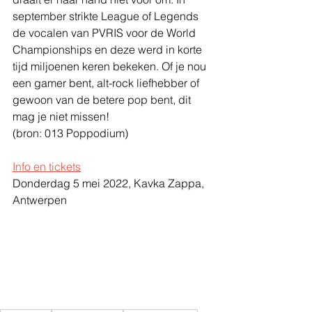
september strikte League of Legends 
de vocalen van PVRIS voor de World 
Championships en deze werd in korte 
tijd miljoenen keren bekeken. Of je nou 
een gamer bent, alt-rock liefhebber of 
gewoon van de betere pop bent, dit 
mag je niet missen!
(bron: 013 Poppodium)
Info en tickets
Donderdag 5 mei 2022, Kavka Zappa, 
Antwerpen