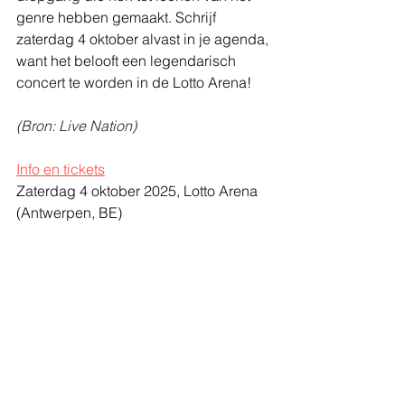
genre hebben gemaakt. Schrijf 
zaterdag 4 oktober alvast in je agenda, 
want het belooft een legendarisch 
concert te worden in de Lotto Arena!
(Bron: Live Nation)
Info en tickets
Zaterdag 4 oktober 2025, Lotto Arena 
(Antwerpen, BE)