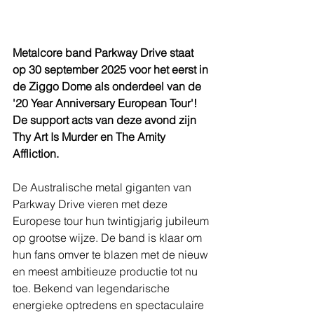
Metalcore band Parkway Drive staat 
op 30 september 2025 voor het eerst in 
de Ziggo Dome als onderdeel van de 
'20 Year Anniversary European Tour'! 
De support acts van deze avond zijn 
Thy Art Is Murder en The Amity 
Affliction.
De Australische metal giganten van 
Parkway Drive vieren met deze 
Europese tour hun twintigjarig jubileum 
op grootse wijze. De band is klaar om 
hun fans omver te blazen met de nieuw 
en meest ambitieuze productie tot nu 
toe. Bekend van legendarische 
energieke optredens en spectaculaire 