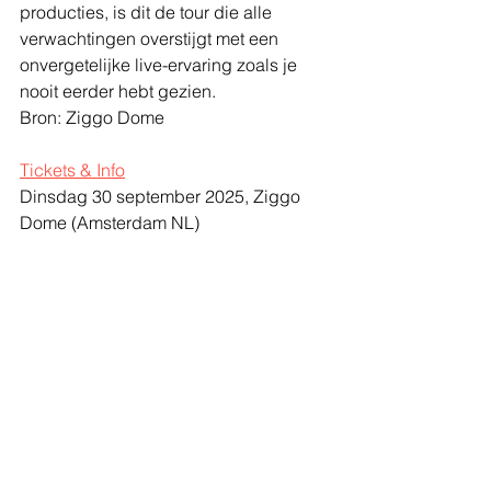
producties, is dit de tour die alle 
verwachtingen overstijgt met een 
onvergetelijke live-ervaring zoals je 
nooit eerder hebt gezien.
Bron: Ziggo Dome
Tickets & Info
Dinsdag 30 september 2025, Ziggo 
Dome (Amsterdam NL)