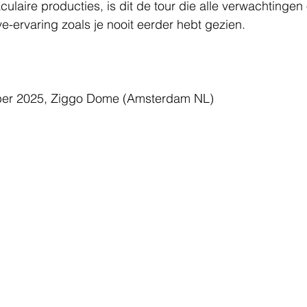
laire producties, is dit de tour die alle verwachtingen 
ve-ervaring zoals je nooit eerder hebt gezien.
er 2025, Ziggo Dome (Amsterdam NL)