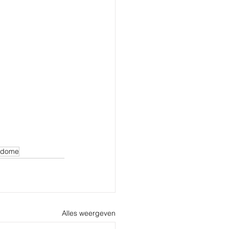
 dome
Alles weergeven