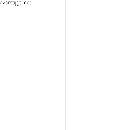
overstijgt met 