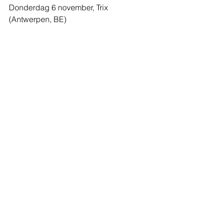
Donderdag 6 november, 
Trix 
(Antwerpen, BE)