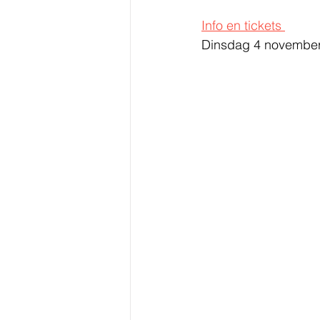
Info en tickets 
Dinsdag 4 november