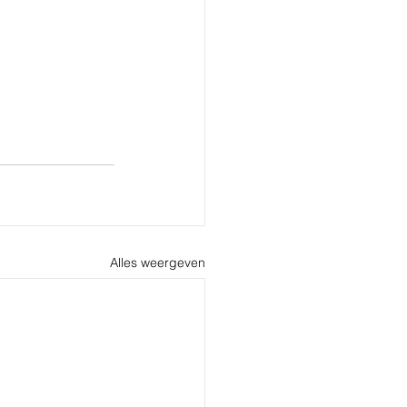
Alles weergeven