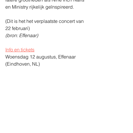
en Ministry rijkelijk geïnspireerd.
(Dit is het het verplaatste concert van 
22 februari)
(bron: Effenaar)
Info en tickets
Woensdag 12 augustus, Effenaar
(Eindhoven, NL)