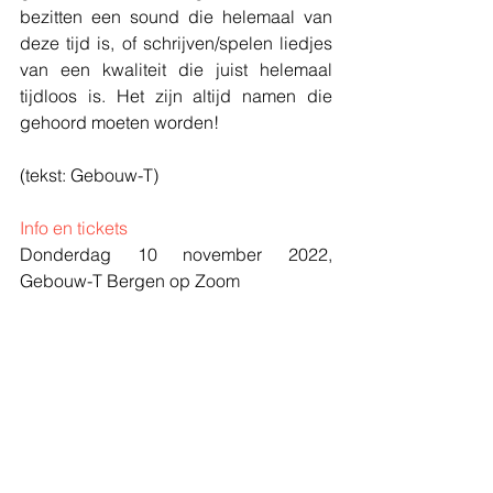
bezitten een sound die helemaal van 
deze tijd is, of schrijven/spelen liedjes 
van een kwaliteit die juist helemaal 
tijdloos is. Het zijn altijd namen die 
gehoord moeten worden!
(tekst: Gebouw-T)
Info en tickets
Donderdag 10 november 2022, 
Gebouw-T Bergen op Zoom