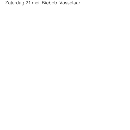
Zaterdag 21 mei, Biebob, Vosselaar