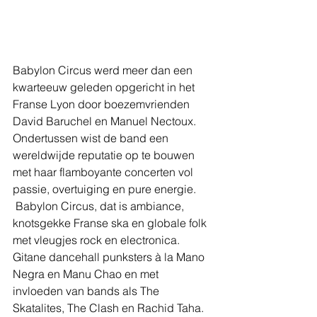
Babylon Circus werd meer dan een 
kwarteeuw geleden opgericht in het 
Franse Lyon door boezemvrienden 
David Baruchel en Manuel Nectoux. 
Ondertussen wist de band een 
wereldwijde reputatie op te bouwen 
met haar flamboyante concerten vol 
passie, overtuiging en pure energie.
 Babylon Circus, dat is ambiance, 
knotsgekke Franse ska en globale folk 
met vleugjes rock en electronica. 
Gitane dancehall punksters à la Mano 
Negra en Manu Chao en met 
invloeden van bands als The 
Skatalites, The Clash en Rachid Taha. 