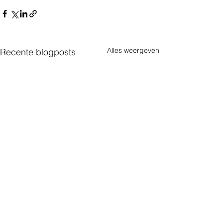
Alles weergeven
Recente blogposts