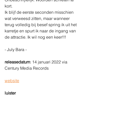
kort. 
Ik blijf de eerste seconden misschien 
wat verweesd zitten, maar wanneer 
terug volledig bij besef spring ik uit het 
karretje en spurt ik naar de ingang van 
de attractie. Ik wil nog een keer!!!
- July Bara - 
releasedatum
: 14 januari 2022 via 
Century Media Records
website
luister