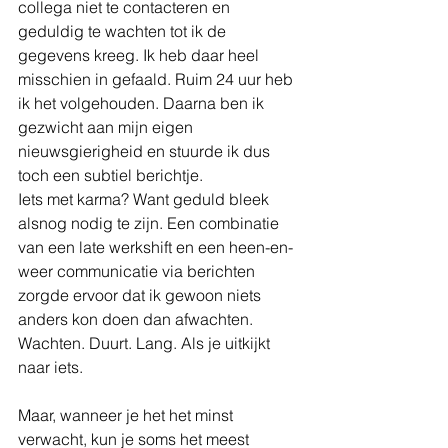
collega niet te contacteren en 
geduldig te wachten tot ik de 
gegevens kreeg. Ik heb daar heel 
misschien in gefaald. Ruim 24 uur heb 
ik het volgehouden. Daarna ben ik 
gezwicht aan mijn eigen 
nieuwsgierigheid en stuurde ik dus 
toch een subtiel berichtje. 
Iets met karma? Want geduld bleek 
alsnog nodig te zijn. Een combinatie 
van een late werkshift en een heen-en-
weer communicatie via berichten 
zorgde ervoor dat ik gewoon niets 
anders kon doen dan afwachten. 
Wachten. Duurt. Lang. Als je uitkijkt 
naar iets.
Maar, wanneer je het het minst 
verwacht, kun je soms het meest 