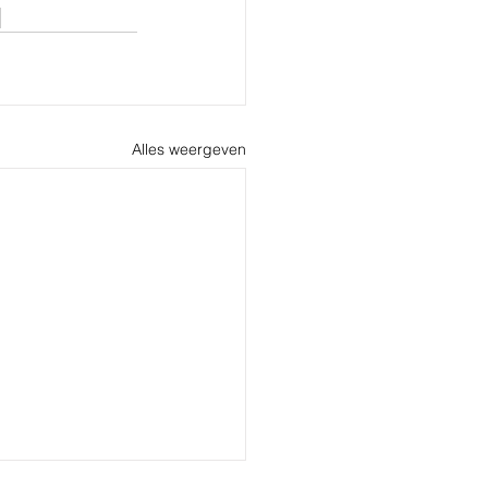
Alles weergeven