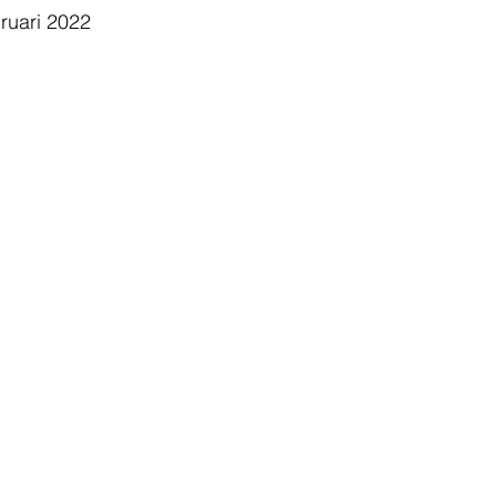
bruari 2022