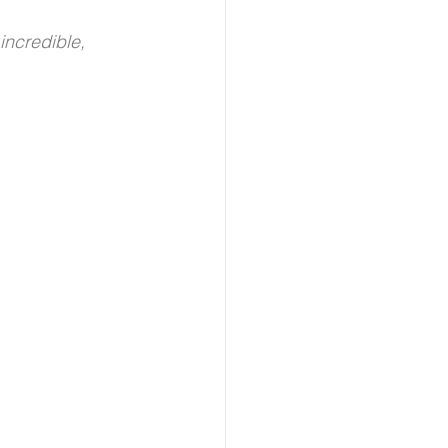
incredible, 