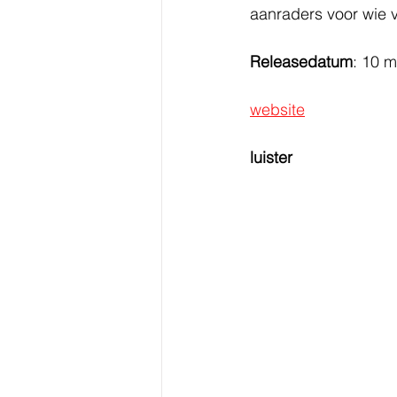
aanraders voor wie 
Releasedatum
: 10 
website
luister