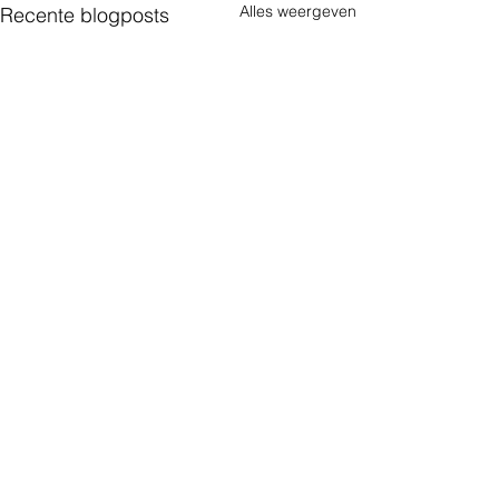
Alles weergeven
Recente blogposts