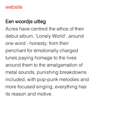
website
Een woordje uitleg
Acres have centred the ethos of their 
debut album, 'Lonely World', around 
one word - honesty; from their 
penchant for emotionally charged 
tunes paying homage to the lives 
around them to the amalgamation of 
metal sounds, punishing breakdowns 
included, with pop-punk melodies and 
more focused singing, everything has 
its reason and motive.