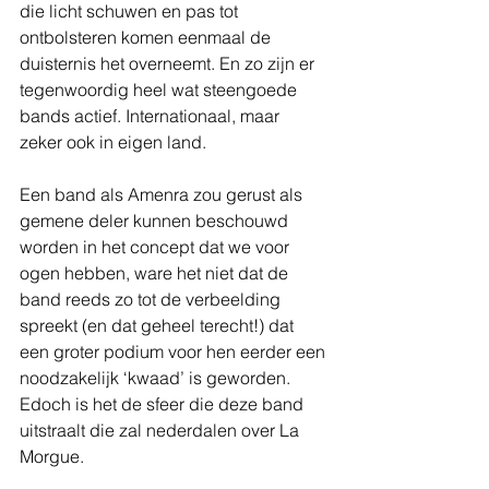
die licht schuwen en pas tot 
ontbolsteren komen eenmaal de 
duisternis het overneemt. En zo zijn er 
tegenwoordig heel wat steengoede 
bands actief. Internationaal, maar 
zeker ook in eigen land.
Een band als Amenra zou gerust als 
gemene deler kunnen beschouwd 
worden in het concept dat we voor 
ogen hebben, ware het niet dat de 
band reeds zo tot de verbeelding 
spreekt (en dat geheel terecht!) dat 
een groter podium voor hen eerder een 
noodzakelijk ‘kwaad’ is geworden. 
Edoch is het de sfeer die deze band 
uitstraalt die zal nederdalen over La 
Morgue.