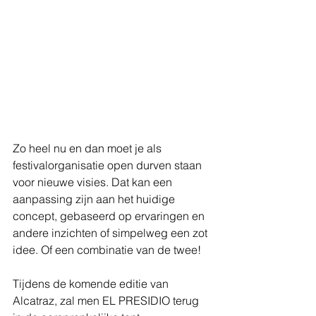
Zo heel nu en dan moet je als 
festivalorganisatie open durven staan 
voor nieuwe visies. Dat kan een 
aanpassing zijn aan het huidige 
concept, gebaseerd op ervaringen en 
andere inzichten of simpelweg een zot 
idee. Of een combinatie van de twee! 
Tijdens de komende editie van 
Alcatraz, zal men EL PRESIDIO terug 