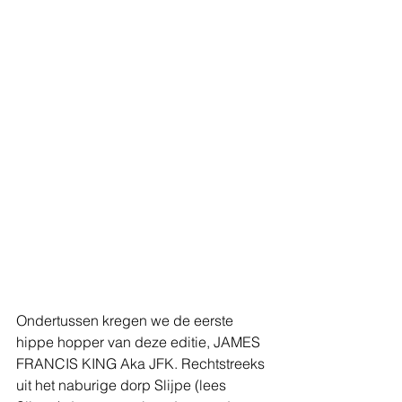
Ondertussen kregen we de eerste 
hippe hopper van deze editie, JAMES 
FRANCIS KING Aka JFK. Rechtstreeks 
uit het naburige dorp Slijpe (lees 