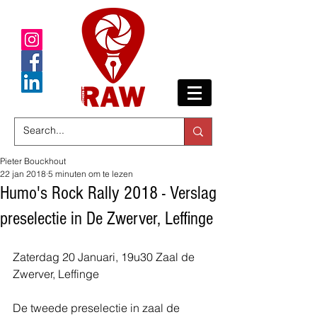
Pieter Bouckhout
22 jan 2018
5 minuten om te lezen
Humo's Rock Rally 2018 - Verslag
preselectie in De Zwerver, Leffinge
Zaterdag 20 Januari, 19u30 Zaal de 
Zwerver, Leffinge
De tweede preselectie in zaal de 