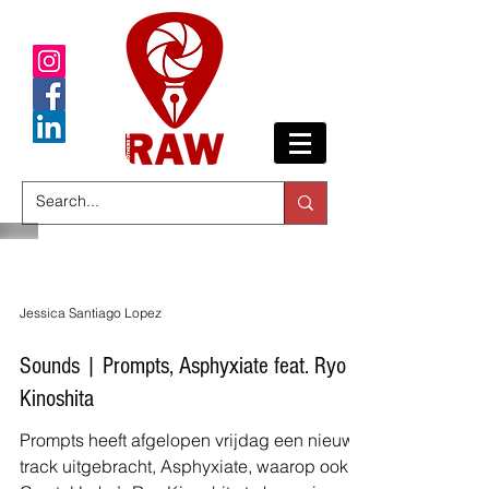
Jessica Santiago Lopez
Sounds | Prompts, Asphyxiate feat. Ryo
Kinoshita
Prompts heeft afgelopen vrijdag een nieuwe
track uitgebracht, Asphyxiate, waarop ook