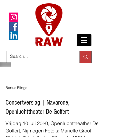
Bertus Elings
Concertverslag | Navarone,
Openluchttheater De Goffert
Vrijdag 10 juli 2020, Openluchttheather De
Goffert, Nijmegen Foto's: Marielle Groot