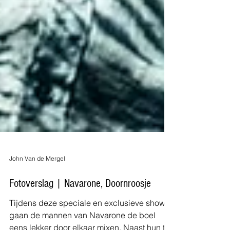
John Van de Mergel
Fotoverslag | Navarone, Doornroosje
Tijdens deze speciale en exclusieve shows