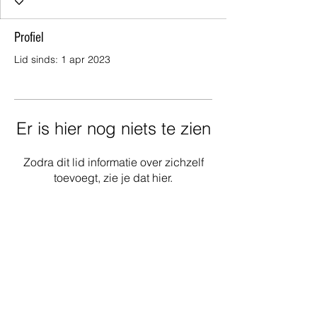
Profiel
Lid sinds: 1 apr 2023
Er is hier nog niets te zien
Zodra dit lid informatie over zichzelf
toevoegt, zie je dat hier.