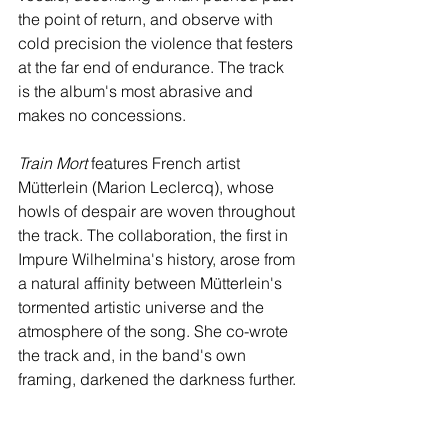
the point of return, and observe with 
cold precision the violence that festers 
at the far end of endurance. The track 
is the album's most abrasive and 
makes no concessions.
Train Mort
 features French artist 
Mütterlein (Marion Leclercq), whose 
howls of despair are woven throughout 
the track. The collaboration, the first in 
Impure Wilhelmina's history, arose from 
a natural affinity between Mütterlein's 
tormented artistic universe and the 
atmosphere of the song. She co-wrote 
the track and, in the band's own 
framing, darkened the darkness further.