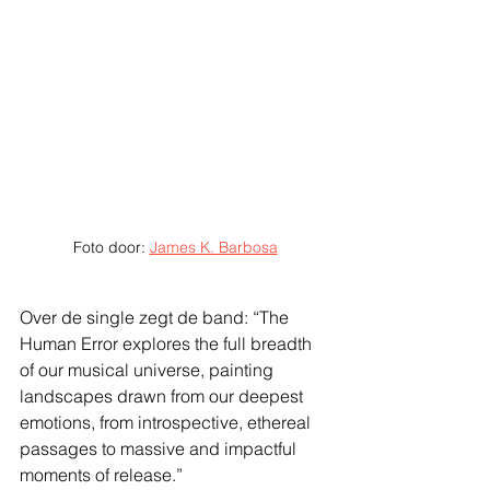
Foto door: 
James K. Barbosa
Over de single zegt de band: “The 
Human Error explores the full breadth 
of our musical universe, painting 
landscapes drawn from our deepest 
emotions, from introspective, ethereal 
passages to massive and impactful 
moments of release.”