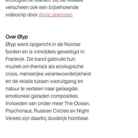
verscheen ook een bijbehorende 
videoclip door 
Alice Jeanmart
.
Over Ølyp
Ølyp werd opgericht in de Noorse 
fjorden en is inmiddels gevestigd in 
Frankrijk. De band gebruikt hun 
muziek om thema’s als ecologische 
crisis, menselijke verantwoordelijkheid 
en de relatie tussen vooruitgang en 
natuur te vertalen naar gelaagde, 
emotioneel geladen composities. 
Invloeden van onder meer The Ocean, 
Psychonaut, Russian Circles en Night 
Verses zijn daarbij duidelijk hoorbaar.