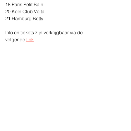
18 Paris Petit Bain
20 Koln Club Volta
21 Hamburg Betty
Info en tickets zijn verkrijgbaar via de 
volgende 
link
.