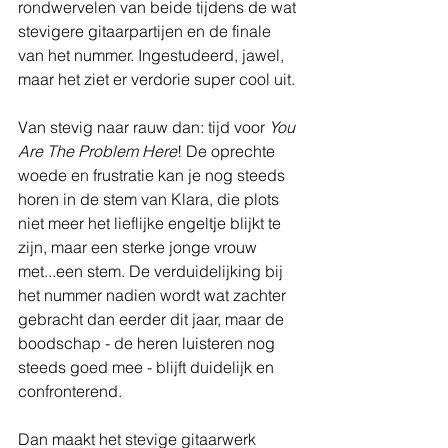
rondwervelen van beide tijdens de wat 
stevigere gitaarpartijen en de finale 
van het nummer. Ingestudeerd, jawel, 
maar het ziet er verdorie super cool uit.
Van stevig naar rauw dan: tijd voor 
You 
Are The Problem Here
! De oprechte 
woede en frustratie kan je nog steeds 
horen in de stem van Klara, die plots 
niet meer het lieflijke engeltje blijkt te 
zijn, maar een sterke jonge vrouw 
met...een stem. De verduidelijking bij 
het nummer nadien wordt wat zachter 
gebracht dan eerder dit jaar, maar de 
boodschap - de heren luisteren nog 
steeds goed mee - blijft duidelijk en 
confronterend.
Dan maakt het stevige gitaarwerk 