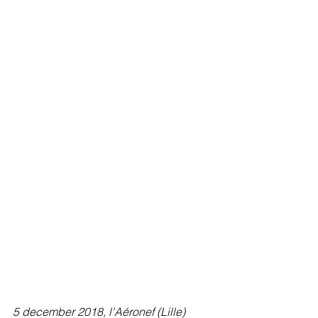
5 december 2018, l'Aéronef (Lille)